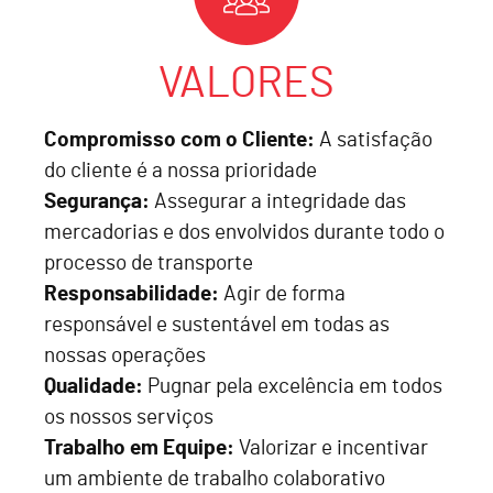
VALORES
Compromisso com o Cliente:
A satisfação
do cliente é a nossa prioridade
Segurança:
Assegurar a integridade das
mercadorias e dos envolvidos durante todo o
processo de transporte
Responsabilidade:
Agir de forma
responsável e sustentável em todas as
nossas operações
Qualidade:
Pugnar pela excelência em todos
os nossos serviços
Trabalho em Equipe:
Valorizar e incentivar
um ambiente de trabalho colaborativo