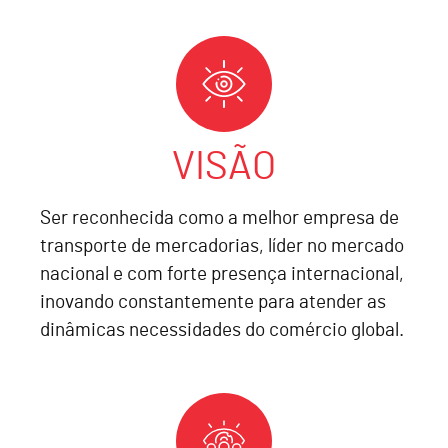
VISÃO
Ser reconhecida como a melhor empresa de
transporte de mercadorias, líder no mercado
nacional e com forte presença internacional,
inovando constantemente para atender as
dinâmicas necessidades do comércio global.