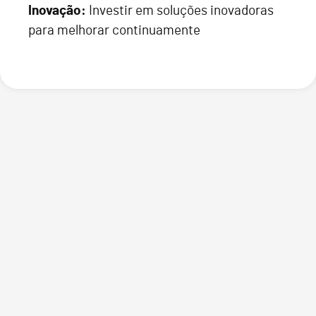
Inovação:
Investir em soluções inovadoras
para melhorar continuamente