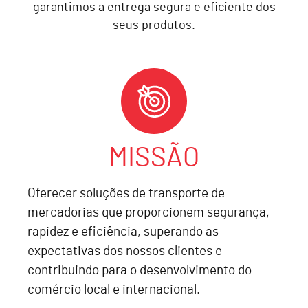
garantimos a entrega segura e eficiente dos
seus produtos.
MISSÃO
Oferecer soluções de transporte de
mercadorias que proporcionem segurança,
rapidez e eficiência, superando as
expectativas dos nossos clientes e
contribuindo para o desenvolvimento do
comércio local e internacional.