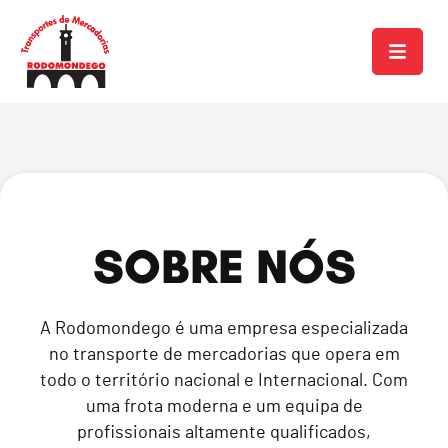
SOBRE NÓS
A Rodomondego é uma empresa especializada
no transporte de mercadorias que opera em
todo o território nacional e Internacional. Com
uma frota moderna e um equipa de
profissionais altamente qualificados,