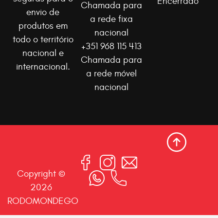
Encerrado
Chamada para
envio de
a rede fixa
produtos em
nacional
todo o território
+351 968 115 413
nacional e
Chamada para
internacional.
a rede móvel
nacional
Copyright ©
2026
RODOMONDEGO