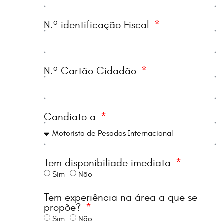
N.º identificação Fiscal
N.º Cartão Cidadão
Candiato a
Tem disponibiliade imediata
Sim
Não
Tem experiência na área a que se
propõe?
Sim
Não