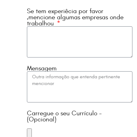
Se tem experiêcia por favor
,mencione algumas empresas onde
trabalhou
Mensagem
Carregue o seu Currículo -
(Opcional)