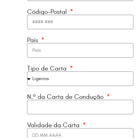
Código-Postal
País
Tipo de Carta
N.º da Carta de Condução
Validade da Carta