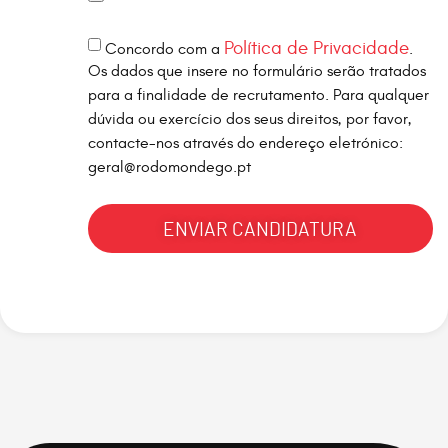
Política de Privacidade
Concordo com a
.
Os dados que insere no formulário serão tratados
para a finalidade de recrutamento. Para qualquer
dúvida ou exercício dos seus direitos, por favor,
contacte-nos através do endereço eletrónico:
geral@rodomondego.pt
ENVIAR CANDIDATURA